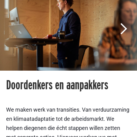
Doordenkers en aanpakkers
We maken werk van transities. Van verduurzaming
en klimaatadaptatie tot de arbeidsmarkt. We
helpen diegenen die écht stappen willen zetten