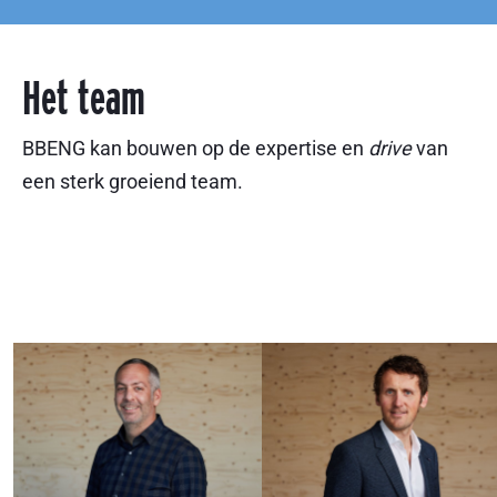
Het team
BBENG kan bouwen op de expertise en
drive
van
een sterk groeiend team.