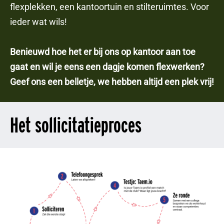
flexplekken, een kantoortuin en stilteruimtes. Voor
ieder wat wils!
Benieuwd hoe het er bij ons op kantoor aan toe
gaat en wil je eens een dagje komen flexwerken?
Geef ons een belletje, we hebben altijd een plek vrij!
Het sollicitatieproces