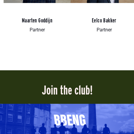
Maarten Goddijn
Eelco Bakker
Partner
Partner
Join the club!