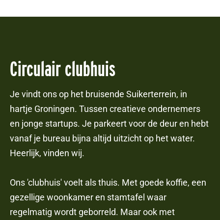
Circulair clubhuis
Je vindt ons op het bruisende Suikerterrein, in
hartje Groningen. Tussen creatieve ondernemers
en jonge startups. Je parkeert voor de deur en hebt
vanaf je bureau bijna altijd uitzicht op het water.
Heerlijk, vinden wij.
Ons 'clubhuis' voelt als thuis. Met goede koffie, een
gezellige woonkamer en stamtafel waar
regelmatig wordt geborreld. Maar ook met