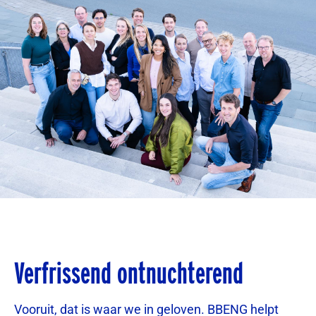
Verfrissend ontnuchterend
Vooruit, dat is waar we in geloven. BBENG helpt