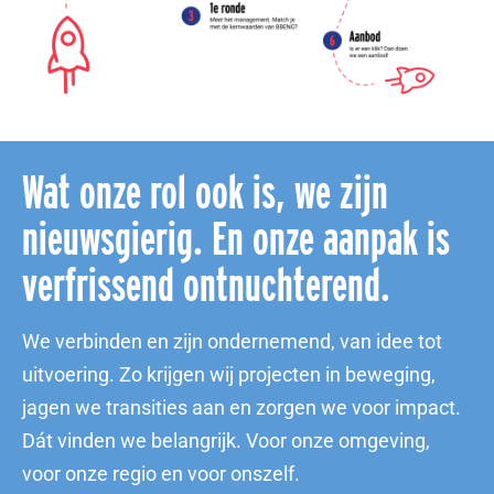
Wat onze rol ook is, we zijn
nieuwsgierig. En onze aanpak is
verfrissend ontnuchterend.
We verbinden en zijn ondernemend, van idee tot
uitvoering. Zo krijgen wij projecten in beweging,
jagen we transities aan en zorgen we voor impact.
Dát vinden we belangrijk. Voor onze omgeving,
voor onze regio en voor onszelf.