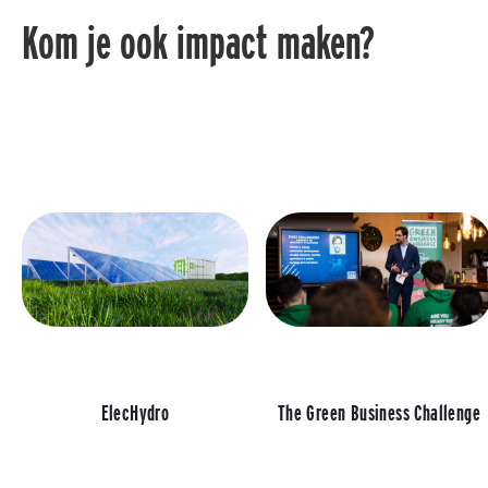
Kom je ook impact maken?
ElecHydro
The Green Business Challenge