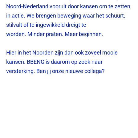
Noord-Nederland vooruit door kansen om te zetten
in actie. We brengen beweging waar het schuurt,
stilvalt of te ingewikkeld dreigt te
worden. Minder praten. Meer beginnen.
Hier in het Noorden zijn dan ook zoveel mooie
kansen. BBENG is daarom op zoek naar
versterking. Ben jij onze nieuwe collega?