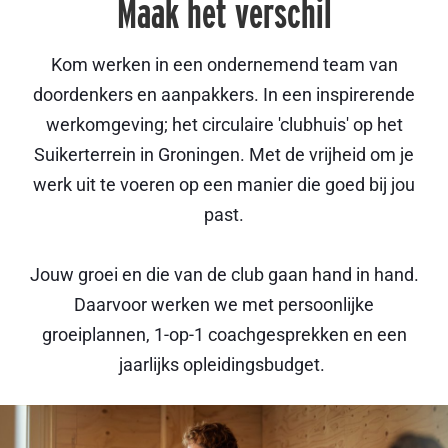
Maak het verschil
Kom werken in een ondernemend team van
doordenkers en aanpakkers. In een inspirerende
werkomgeving; het circulaire 'clubhuis' op het
Suikerterrein in Groningen. Met de vrijheid om je
werk uit te voeren op een manier die goed bij jou
past.
Jouw groei en die van de club gaan hand in hand.
Daarvoor werken we met persoonlijke
groeiplannen, 1-op-1 coachgesprekken en een
jaarlijks opleidingsbudget.