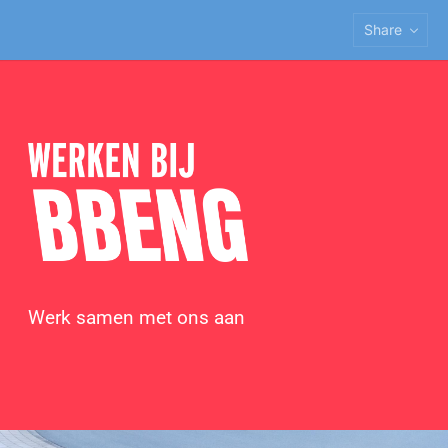
Share
Werk samen met ons aan